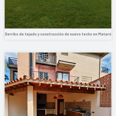
Derribo de tejado y construcción de nuevo techo en Mataró