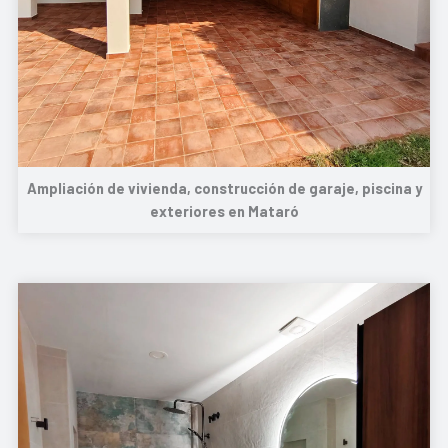
Ampliación de vivienda, construcción de garaje, piscina y
exteriores en Mataró