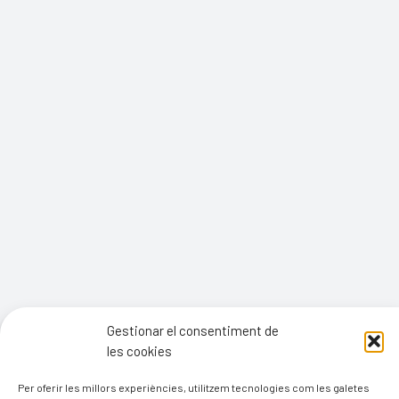
Gestionar el consentiment de
les cookies
Per oferir les millors experiències, utilitzem tecnologies com les galetes