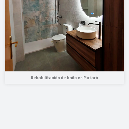
Rehabilitación de baño en Mataró