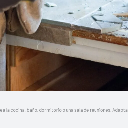
ea la cocina, baño, dormitorio o una sala de reuniones. Adapt