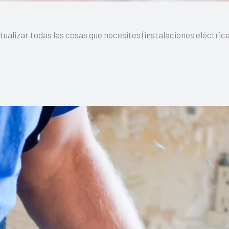
alizar todas las cosas que necesites (instalaciones eléctrica