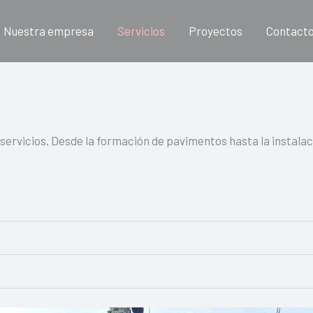
Nuestra empresa
Servicios
Proyectos
Contact
rvicios. Desde la formación de pavimentos hasta la instalaci