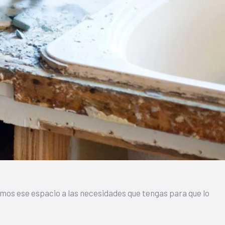
amos ese espacio a las necesidades que tengas para que lo