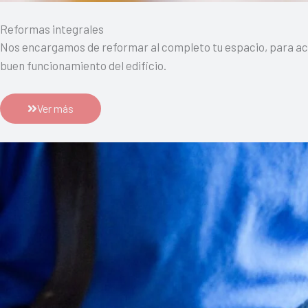
Reformas integrales
Nos encargamos de reformar al completo tu espacio, para actu
buen funcionamiento del edificio.
Ver más