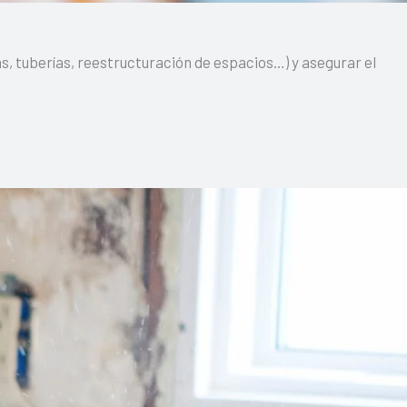
s, tuberías, reestructuración de espacios…) y asegurar el