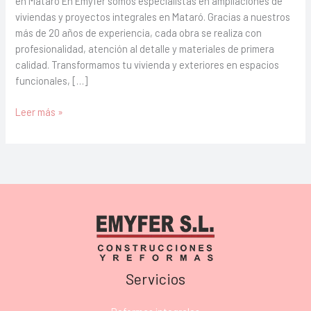
en Mataró En Emyfer somos especialistas en ampliaciones de
viviendas y proyectos integrales en Mataró. Gracias a nuestros
más de 20 años de experiencia, cada obra se realiza con
profesionalidad, atención al detalle y materiales de primera
calidad. Transformamos tu vivienda y exteriores en espacios
funcionales, […]
Leer más »
Servicios