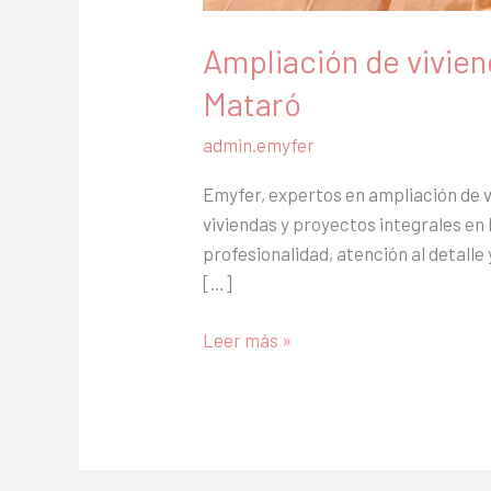
Ampliación de vivien
Mataró
admin.emyfer
Emyfer, expertos en ampliación de 
viviendas y proyectos integrales en
profesionalidad, atención al detalle
[…]
Leer más »