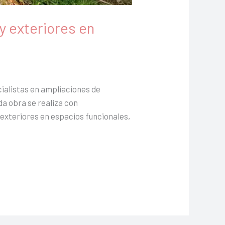
y exteriores en
ialistas en ampliaciones de
da obra se realiza con
 exteriores en espacios funcionales,